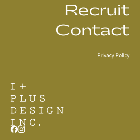
Recruit
Contact
Privacy Policy