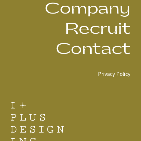
Company
Recruit
Contact
Privacy Policy