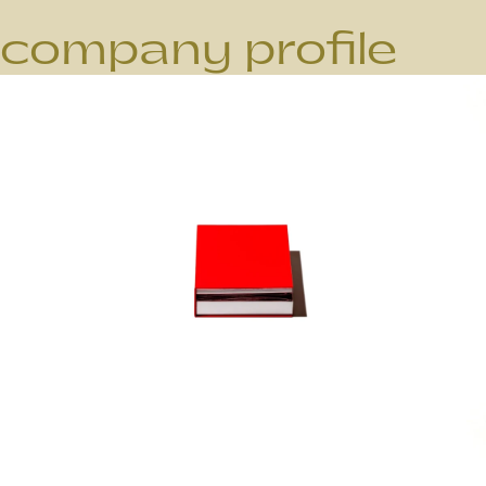
company profile