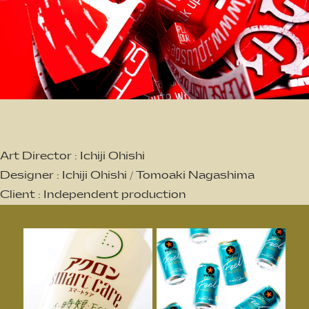
Art Director : Ichiji Ohishi
Designer : Ichiji Ohishi / Tomoaki Nagashima
Client : Independent production