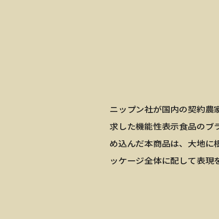
ニップン社が国内の契約農
求した機能性表示食品のブ
め込んだ本商品は、大地に
ッケージ全体に配して表現