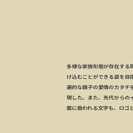
多様な家族形態が存在する
け込むことができる姿を目
遍的な親子の愛情のカタチ
現した。また、先代からの
面に扱われる文字も、ロゴ