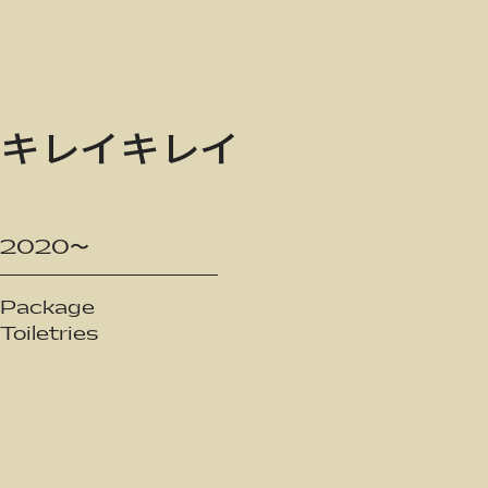
キレイキレイ
2020〜
Package
Toiletries