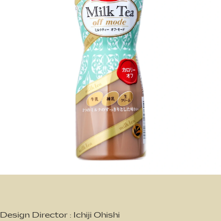
Design Director : Ichiji Ohishi