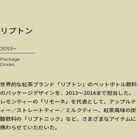
JP
/
EN
リプトン
Privacy Policy
2013〜
Package
Drinks
世界的な紅茶ブランド「リプトン」のペットボトル飲料
のパッケージデザインを、2013〜2014まで担当した。
レモンティーの「リモーネ」を代表として、アップルテ
ィー／ストレートティー／ミルクティー、紅茶風味の炭
酸飲料の「リプトニック」など、さまざまなアイテムに
携わらせていただいた。